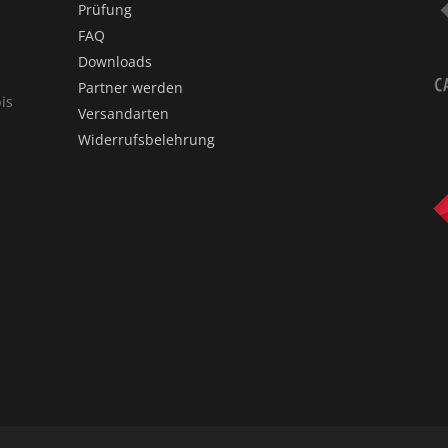
Prüfung
FAQ
Downloads
Partner werden
is
Versandarten
Widerrufsbelehrung