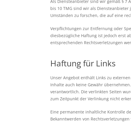
Als Diensteanbieter sind wir gemäß § 7 
bis 10 TMG sind wir als Diensteanbieter
Umständen zu forschen, die auf eine rech
Verpflichtungen zur Entfernung oder Sp
diesbezügliche Haftung ist jedoch erst 
entsprechenden Rechtsverletzungen wer
Haftung für Links
Unser Angebot enthält Links zu externen 
Inhalte auch keine Gewähr übernehmen. Fü
verantwortlich. Die verlinkten Seiten w
zum Zeitpunkt der Verlinkung nicht erke
Eine permanente inhaltliche Kontrolle de
Bekanntwerden von Rechtsverletzungen 