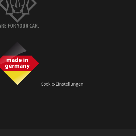
Cookie-Einstellungen