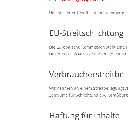
Umsatzsteuer-Identifikationsnummer gem
EU-Streitschlichtung
Die Europäische Kommission stellt eine P
Unsere E-Mail-Adresse finden Sie oben 
Verbraucher­streit­bei
Wir nehmen an einem Streitbeilegungsverf
Zentrums für Schlichtung e.V., Straßburg
Haftung für Inhalte