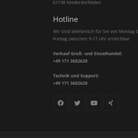
61138 Niederdorfelden
Hotline
Wir sind telefonisch für Sie von Montag b
Freitag zwischen 9-17 Uhr erreichbar.
Verkauf Groß- und Einzelhandel:
+49 171 3682628
Technik und Support:
+49 171 3682628