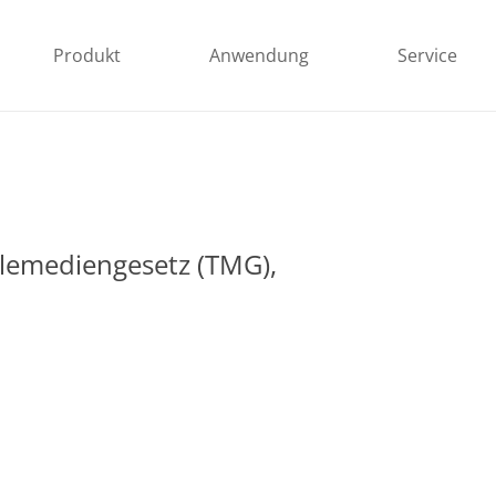
Produkt
Anwendung
Service
lemediengesetz (TMG),