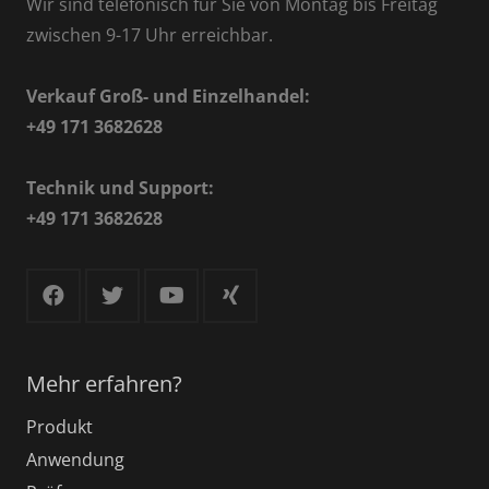
Wir sind telefonisch für Sie von Montag bis Freitag
zwischen 9-17 Uhr erreichbar.
Verkauf Groß- und Einzelhandel:
+49 171 3682628
Technik und Support:
+49 171 3682628
Mehr erfahren?
Produkt
Anwendung