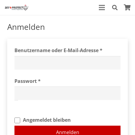
Anmelden
Erforderlich
Benutzername oder E-Mail-Adresse
*
Erforderlich
Passwort
*
Angemeldet bleiben
Anmelden