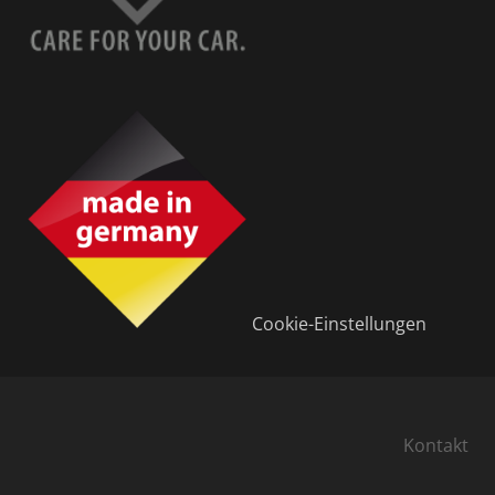
Cookie-Einstellungen
Kontakt