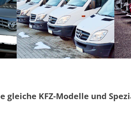
re gleiche KFZ-Modelle und Spezi