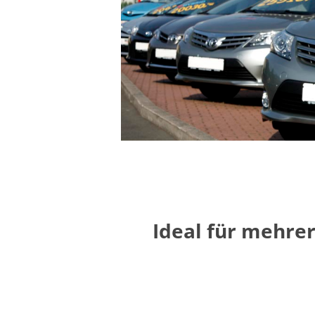
Ideal für mehre