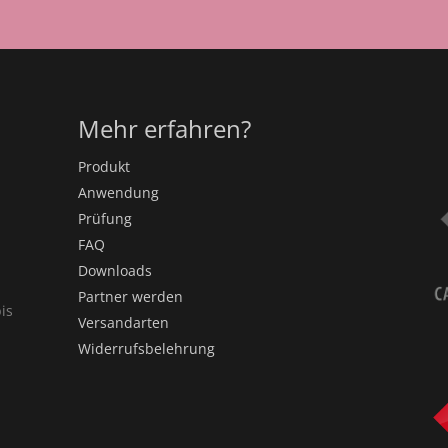
Mehr erfahren?
Produkt
Anwendung
Prüfung
FAQ
Downloads
Partner werden
is
Versandarten
Widerrufsbelehrung