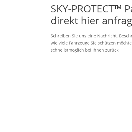
SKY-PROTECT™ P
direkt hier anfra
Schreiben Sie uns eine Nachricht. Besch
wie viele Fahrzeuge Sie schützen möcht
schnellstmöglich bei Ihnen zurück.