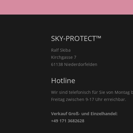
SKY-PROTECT™
Ralf Skiba
Kirchgasse 7
61138 Niederdorfelden
Hotline
Wir sind telefonisch für Sie von Montag b
Freitag zwischen 9-17 Uhr erreichbar.
Verkauf Groß- und Einzelhandel:
+49 171 3682628