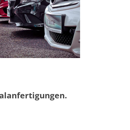
alanfertigungen.