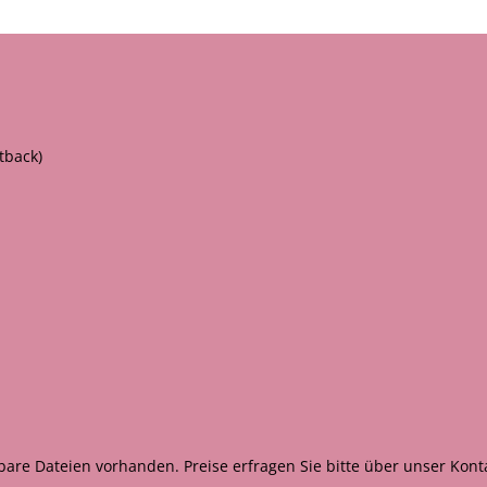
tback)
are Dateien vorhanden. Preise erfragen Sie bitte über unser Kont