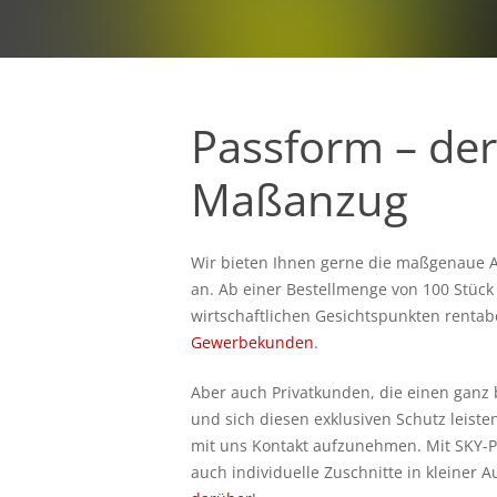
Passform – der
Maßanzug
Wir bieten Ihnen gerne die maßgenaue A
an. Ab einer Bestellmenge von 100 Stück 
wirtschaftlichen Gesichtspunkten rentabe
Gewerbekunden
.
Aber auch Privatkunden, die einen gan
und sich diesen exklusiven Schutz leiste
mit uns Kontakt aufzunehmen. Mit SKY-
auch individuelle Zuschnitte in kleiner A