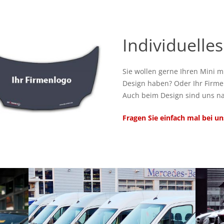
Individuelle
Sie wollen gerne Ihren Mini 
Design haben? Oder Ihr Firme
Auch beim Design sind uns na
Fragen Sie einfach mal bei un