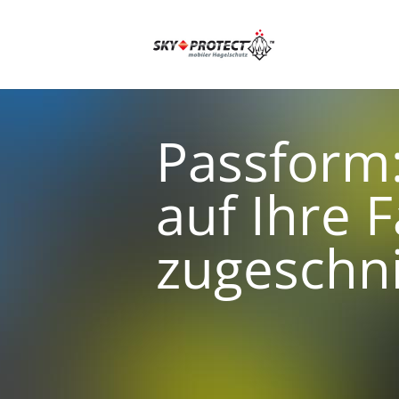
Passform
auf Ihre 
zugeschni